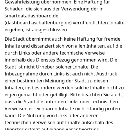
Gewährleistung übernommen. Eine Haftung für
Schäden, die sich aus der Verwendung der in
smartdatadashboard.de
(dashboard.aschaffenburg.de) veröffentlichten Inhalte
ergeben, ist ausgeschlossen.
Die Stadt übernimmt auch keine Haftung für fremde
Inhalte und distanziert sich von allen Inhalten, auf die
durch Links oder andere technische Verweise
innerhalb des Dienstes Bezug genommen wird. Die
Stadt ist nicht Urheber solcher Inhalte. Die
Inbezugnahme durch Links ist auch nicht Ausdruck
einer bestimmten Meinung der Stadt zu diesen
Inhalten; insbesondere werden solche Inhalte nicht zu
eigen gemacht oder gebilligt. Bitte beachten Sie auch,
dass die Stadt die unter den Links oder technischen
Verweisen erreichbaren Inhalte nicht ständig prüfen
kann. Die Nutzung von Links oder anderen
technischen Verweisen auf Inhalte außerhalb des
Dienstes erfolgt auf eigene Verantwortung.