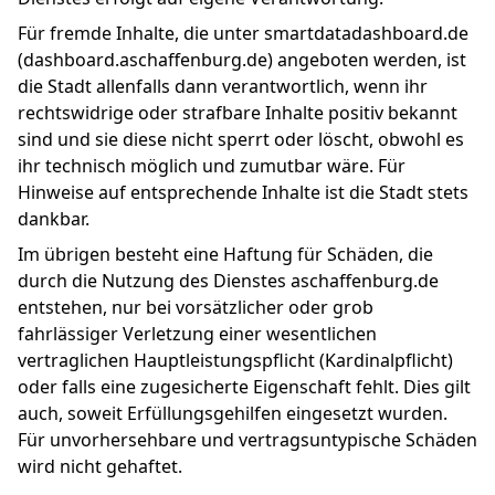
Für fremde Inhalte, die unter smartdatadashboard.de
(dashboard.aschaffenburg.de) angeboten werden, ist
die Stadt allenfalls dann verantwortlich, wenn ihr
rechtswidrige oder strafbare Inhalte positiv bekannt
sind und sie diese nicht sperrt oder löscht, obwohl es
ihr technisch möglich und zumutbar wäre. Für
Hinweise auf entsprechende Inhalte ist die Stadt stets
dankbar.
Im übrigen besteht eine Haftung für Schäden, die
durch die Nutzung des Dienstes aschaffenburg.de
entstehen, nur bei vorsätzlicher oder grob
fahrlässiger Verletzung einer wesentlichen
vertraglichen Hauptleistungspflicht (Kardinalpflicht)
oder falls eine zugesicherte Eigenschaft fehlt. Dies gilt
auch, soweit Erfüllungsgehilfen eingesetzt wurden.
Für unvorhersehbare und vertragsuntypische Schäden
wird nicht gehaftet.