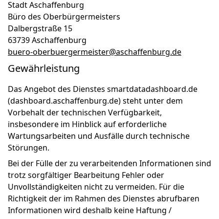
Stadt Aschaffenburg
Büro des Oberbürgermeisters
Dalbergstraße 15
63739 Aschaffenburg
buero-oberbuergermeister@aschaffenburg.de
Gewährleistung
Das Angebot des Dienstes smartdatadashboard.de
(dashboard.aschaffenburg.de) steht unter dem
Vorbehalt der technischen Verfügbarkeit,
insbesondere im Hinblick auf erforderliche
Wartungsarbeiten und Ausfälle durch technische
Störungen.
Bei der Fülle der zu verarbeitenden Informationen sind
trotz sorgfältiger Bearbeitung Fehler oder
Unvollständigkeiten nicht zu vermeiden. Für die
Richtigkeit der im Rahmen des Dienstes abrufbaren
Informationen wird deshalb keine Haftung /