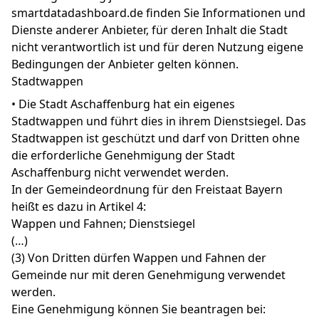
smartdatadashboard.de finden Sie Informationen und
Dienste anderer Anbieter, für deren Inhalt die Stadt
nicht verantwortlich ist und für deren Nutzung eigene
Bedingungen der Anbieter gelten können.
Stadtwappen
• Die Stadt Aschaffenburg hat ein eigenes
Stadtwappen und führt dies in ihrem Dienstsiegel. Das
Stadtwappen ist geschützt und darf von Dritten ohne
die erforderliche Genehmigung der Stadt
Aschaffenburg nicht verwendet werden.
In der Gemeindeordnung für den Freistaat Bayern
heißt es dazu in Artikel 4:
Wappen und Fahnen; Dienstsiegel
(…)
(3) Von Dritten dürfen Wappen und Fahnen der
Gemeinde nur mit deren Genehmigung verwendet
werden.
Eine Genehmigung können Sie beantragen bei: