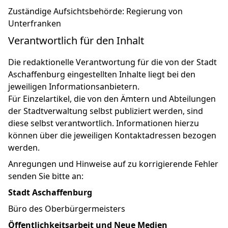
Zuständige Aufsichtsbehörde: Regierung von
Unterfranken
Verantwortlich für den Inhalt
Die redaktionelle Verantwortung für die von der Stadt
Aschaffenburg eingestellten Inhalte liegt bei den
jeweiligen Informationsanbietern.
Für Einzelartikel, die von den Ämtern und Abteilungen
der Stadtverwaltung selbst publiziert werden, sind
diese selbst verantwortlich. Informationen hierzu
können über die jeweiligen Kontaktadressen bezogen
werden.
Anregungen und Hinweise auf zu korrigierende Fehler
senden Sie bitte an:
Stadt Aschaffenburg
Büro des Oberbürgermeisters
Öffentlichkeitsarbeit und Neue Medien