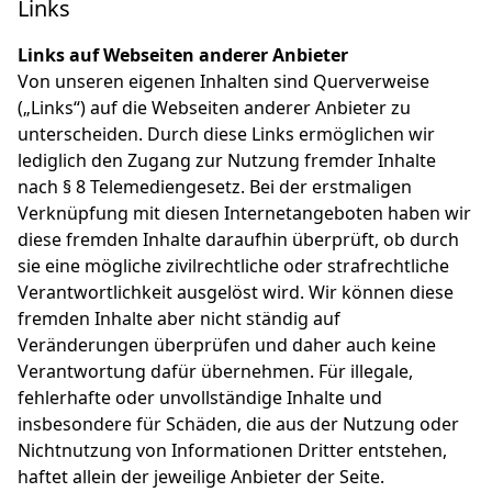
Links
Links auf Webseiten anderer Anbieter
Von unseren eigenen Inhalten sind Querverweise
(„Links“) auf die Webseiten anderer Anbieter zu
unterscheiden. Durch diese Links ermöglichen wir
lediglich den Zugang zur Nutzung fremder Inhalte
nach § 8 Telemediengesetz. Bei der erstmaligen
Verknüpfung mit diesen Internetangeboten haben wir
diese fremden Inhalte daraufhin überprüft, ob durch
sie eine mögliche zivilrechtliche oder strafrechtliche
Verantwortlichkeit ausgelöst wird. Wir können diese
fremden Inhalte aber nicht ständig auf
Veränderungen überprüfen und daher auch keine
Verantwortung dafür übernehmen. Für illegale,
fehlerhafte oder unvollständige Inhalte und
insbesondere für Schäden, die aus der Nutzung oder
Nichtnutzung von Informationen Dritter entstehen,
haftet allein der jeweilige Anbieter der Seite.