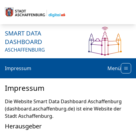
SMART DATA
DASHBOARD
ASCHAFFENBURG
Impressum
Menü
Impressum
Die Website Smart Data Dashboard Aschaffenburg
(dashboard.aschaffenburg.de) ist eine Website der
Stadt Aschaffenburg.
Herausgeber