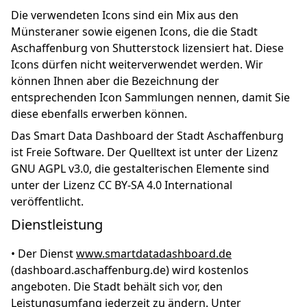
Die verwendeten Icons sind ein Mix aus den
Münsteraner sowie eigenen Icons, die die Stadt
Aschaffenburg von Shutterstock lizensiert hat. Diese
Icons dürfen nicht weiterverwendet werden. Wir
können Ihnen aber die Bezeichnung der
entsprechenden Icon Sammlungen nennen, damit Sie
diese ebenfalls erwerben können.
Das Smart Data Dashboard der Stadt Aschaffenburg
ist Freie Software. Der Quelltext ist unter der Lizenz
GNU AGPL v3.0, die gestalterischen Elemente sind
unter der Lizenz CC BY-SA 4.0 International
veröffentlicht.
Dienstleistung
• Der Dienst
www.smartdatadashboard.de
(dashboard.aschaffenburg.de) wird kostenlos
angeboten. Die Stadt behält sich vor, den
Leistungsumfang jederzeit zu ändern. Unter