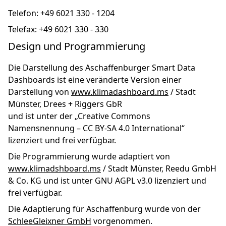
Telefon: +49 6021 330 - 1204
Telefax: +49 6021 330 - 330
Design und Programmierung
Die Darstellung des Aschaffenburger Smart Data
Dashboards ist eine veränderte Version einer
Darstellung von
www.klimadashboard.ms
/ Stadt
Münster, Drees + Riggers GbR
und ist unter der „Creative Commons
Namensnennung – CC BY-SA 4.0 International“
lizenziert und frei verfügbar.
Die Programmierung wurde adaptiert von
www.klimadshboard.ms
/ Stadt Münster, Reedu GmbH
& Co. KG und ist unter GNU AGPL v3.0 lizenziert und
frei verfügbar.
Die Adaptierung für Aschaffenburg wurde von der
SchleeGleixner GmbH
vorgenommen.