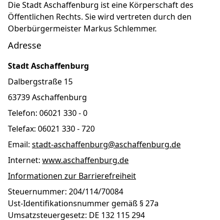
Die Stadt Aschaffenburg ist eine Körperschaft des
Öffentlichen Rechts. Sie wird vertreten durch den
Oberbürgermeister Markus Schlemmer.
Adresse
Stadt Aschaffenburg
Dalbergstraße 15
63739 Aschaffenburg
Telefon: 06021 330 - 0
Telefax: 06021 330 - 720
Email:
stadt-aschaffenburg@aschaffenburg.de
Internet:
www.aschaffenburg.de
Informationen zur Barrierefreiheit
Steuernummer: 204/114/70084
Ust-Identifikationsnummer gemäß § 27a
Umsatzsteuergesetz: DE 132 115 294